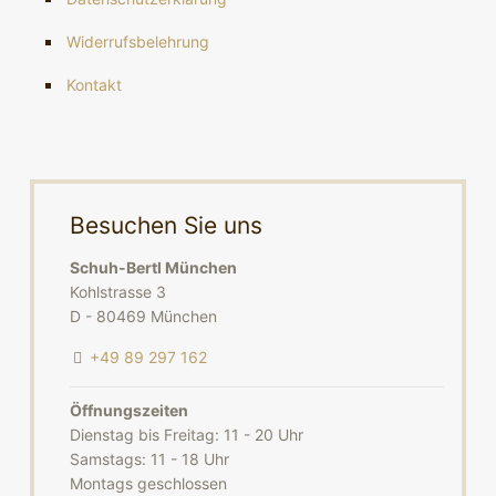
Widerrufsbelehrung
Kontakt
Besuchen Sie uns
Schuh-Bertl München
Kohlstrasse 3
D - 80469 München
+49 89 297 162
Öffnungszeiten
Dienstag bis Freitag: 11 - 20 Uhr
Samstags: 11 - 18 Uhr
Montags geschlossen