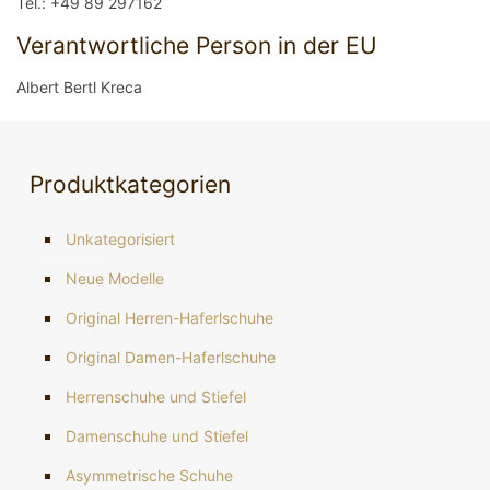
Tel.: +49 89 297162
Verantwortliche Person in der EU
Albert Bertl Kreca
Produktkategorien
Unkategorisiert
Neue Modelle
Original Herren-Haferlschuhe
Original Damen-Haferlschuhe
Herrenschuhe und Stiefel
Damenschuhe und Stiefel
Asymmetrische Schuhe