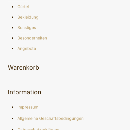
Gürtel
Bekleidung
Sonstiges
Besonderheiten
Angebote
Warenkorb
Information
Impressum
Allgemeine Geschaftsbedingungen
Datenschutzerklärung