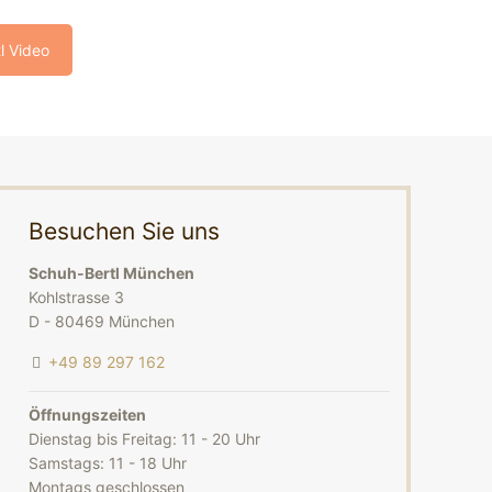
 Video
Besuchen Sie uns
Schuh-Bertl München
Kohlstrasse 3
D - 80469 München
+49 89 297 162
Öffnungszeiten
Dienstag bis Freitag: 11 - 20 Uhr
Samstags: 11 - 18 Uhr
Montags geschlossen