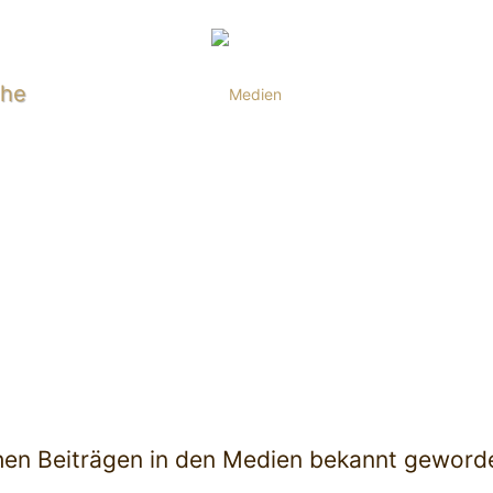
uhe
Medien
ichen Beiträgen in den Medien bekannt geworde