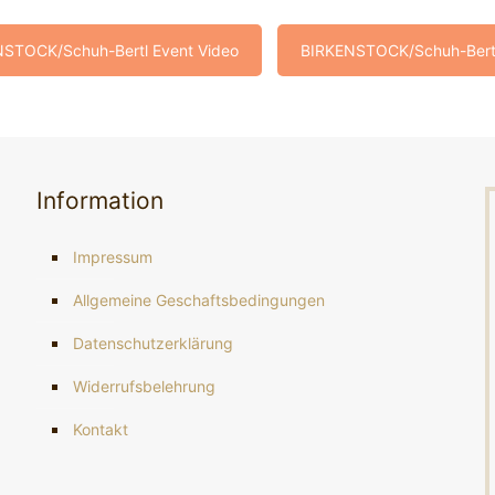
STOCK/Schuh-Bertl Event Video
BIRKENSTOCK/Schuh-Bertl
Information
Impressum
Allgemeine Geschaftsbedingungen
Datenschutzerklärung
Widerrufsbelehrung
Kontakt