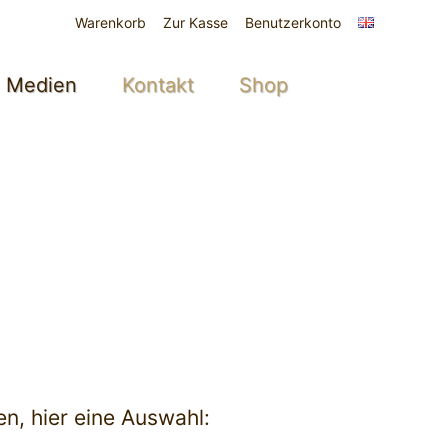
Warenkorb
Zur Kasse
Benutzerkonto
Medien
Kontakt
Shop
n, hier eine Auswahl: