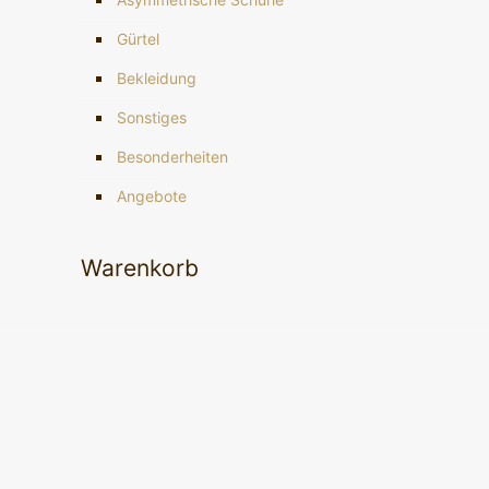
Gürtel
Bekleidung
Sonstiges
Besonderheiten
Angebote
Warenkorb