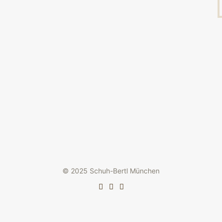
© 2025 Schuh-Bertl München