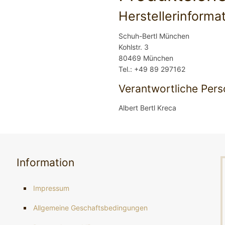
Herstellerinforma
Schuh-Bertl München
Kohlstr. 3
80469 München
Tel.: +49 89 297162
Verantwortliche Pers
Albert Bertl Kreca
Information
Impressum
Allgemeine Geschaftsbedingungen