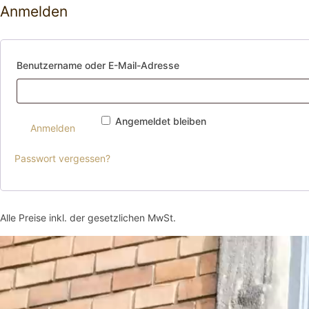
Anmelden
Benutzername oder E-Mail-Adresse
Angemeldet bleiben
Anmelden
Passwort vergessen?
Alle Preise inkl. der gesetzlichen MwSt.