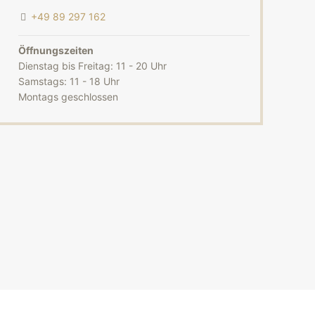
+49 89 297 162
Öffnungszeiten
Dienstag bis Freitag: 11 - 20 Uhr
Samstags: 11 - 18 Uhr
Montags geschlossen