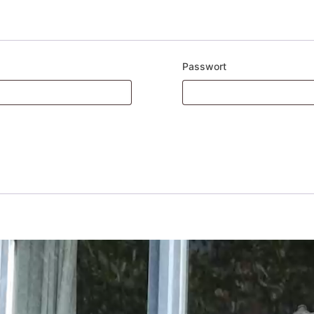
Passwort