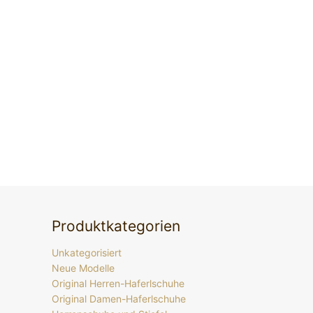
Produktkategorien
Unkategorisiert
Neue Modelle
Original Herren-Haferlschuhe
Original Damen-Haferlschuhe