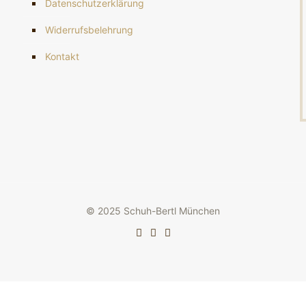
Datenschutzerklärung
Widerrufsbelehrung
Kontakt
© 2025 Schuh-Bertl München