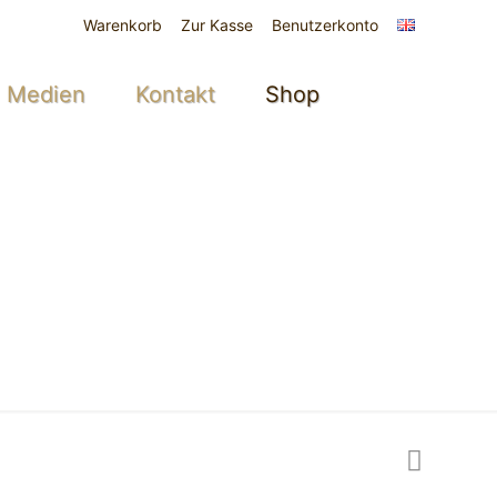
Warenkorb
Zur Kasse
Benutzerkonto
Medien
Kontakt
Shop