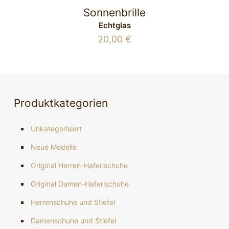
Sonnenbrille
Echtglas
20,00
€
Produktkategorien
Unkategorisiert
Neue Modelle
Original Herren-Haferlschuhe
Original Damen-Haferlschuhe
Herrenschuhe und Stiefel
Damenschuhe und Stiefel