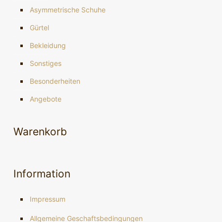
Asymmetrische Schuhe
Gürtel
Bekleidung
Sonstiges
Besonderheiten
Angebote
Warenkorb
Information
Impressum
Allgemeine Geschaftsbedingungen