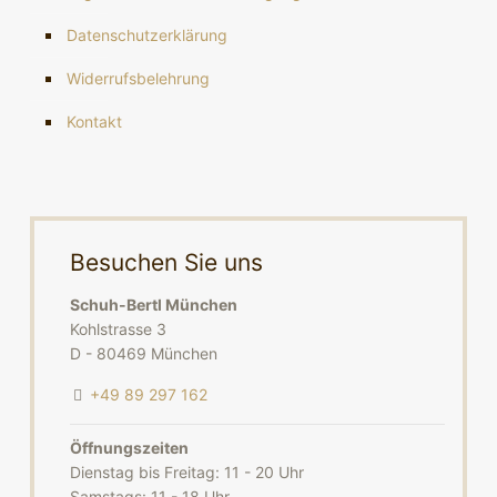
Datenschutzerklärung
Widerrufsbelehrung
Kontakt
Besuchen Sie uns
Schuh-Bertl München
Kohlstrasse 3
D - 80469 München
+49 89 297 162
Öffnungszeiten
Dienstag bis Freitag: 11 - 20 Uhr
Samstags: 11 - 18 Uhr